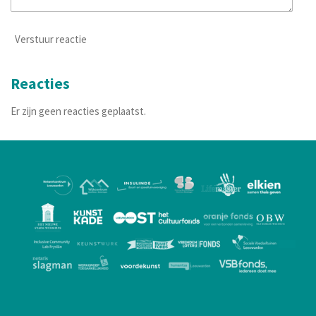
Verstuur reactie
Reacties
Er zijn geen reacties geplaatst.