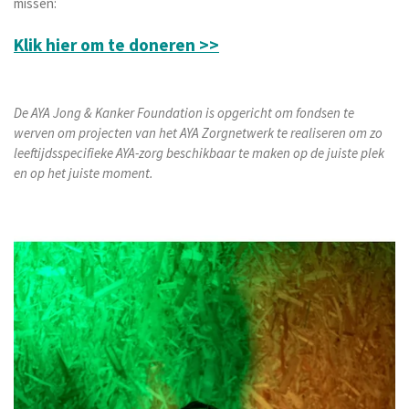
missen:
Klik hier
om
te doneren >>
De AYA Jong & Kanker Foundation is opgericht om fondsen te
werven om projecten van het AYA Zorgnetwerk te realiseren om zo
leeftijdsspecifieke AYA-zorg beschikbaar te maken op de juiste plek
en op het juiste moment.