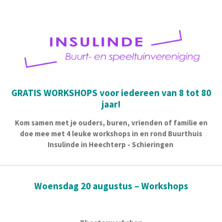
GRATIS WORKSHOPS voor iedereen van 8 tot 80
jaar!
Kom samen met je ouders, buren, vrienden of familie en
doe mee met 4 leuke workshops in en rond Buurthuis
Insulinde in Heechterp - Schieringen
Woensdag 20 augustus – Workshops