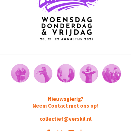
Nieuwsgierig?
Neem Contact met ons op!
collectief@verskil.nl