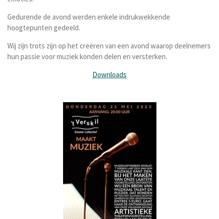
Gedurende de avond werden enkele indrukwekkende
hoogtepunten gedeeld.
Wij zijn trots zijn op het creëren van een avond waarop deelnemers
hun passie voor muziek konden delen en versterken.
Downloads