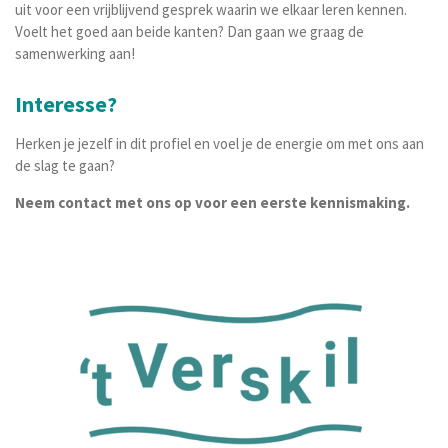
uit voor een vrijblijvend gesprek waarin we elkaar leren kennen.
Voelt het goed aan beide kanten? Dan gaan we graag de
samenwerking aan!
Interesse?
Herken je jezelf in dit profiel en voel je de energie om met ons aan
de slag te gaan?
Neem contact met ons op voor een eerste kennismaking.