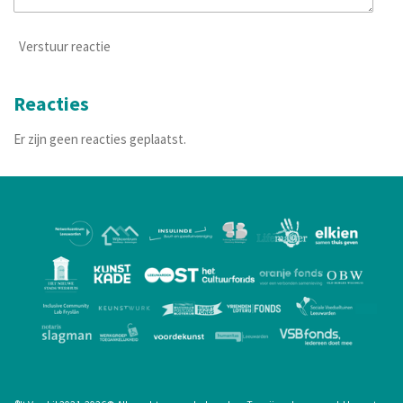
Verstuur reactie
Reacties
Er zijn geen reacties geplaatst.