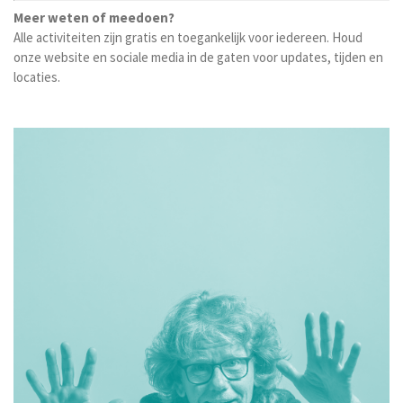
Meer weten of meedoen?
Alle activiteiten zijn gratis en toegankelijk voor iedereen. Houd
onze website en sociale media in de gaten voor updates, tijden en
locaties.