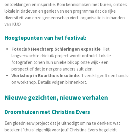
ontdekkingen en inspiratie. Kom kennismaken met buren, ontdek
lokale initiatieven en geniet van een programma dat de rijke
diversiteit van onze gemeenschap viert. organisatie is in handen
van KUO
Hoogtepunten van het festival:
Fotoclub Heechterp Schieringen expositie
: Het
langverwachte drieluik-project wordt onthuld. Lokale
fotografen tonen hun unieke blik op onze wijk - een
perspectief dat je nergens anders zult zien.
Workshop in Buurthuis Insulinde
: 't verskil geeft een hands-
on workshop. Details volgen binnenkort.
Nieuwe gezichten, nieuwe verhalen
Droomhuizen met Christina Evers
Een gloednieuw project dat je uitnodigt om na te denken: wat
betekent 'thuis' eigenlijk voor jou? Christina Evers begeleidt