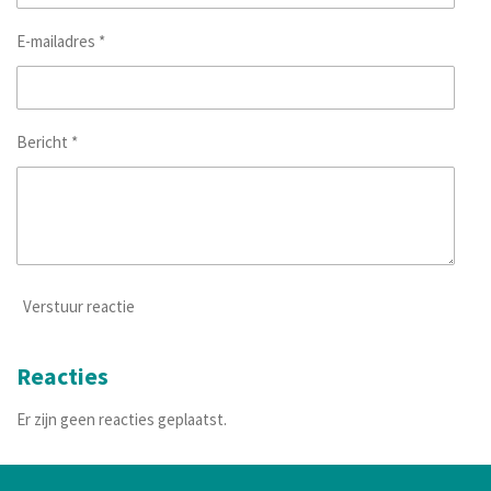
E-mailadres *
Bericht *
Verstuur reactie
Reacties
Er zijn geen reacties geplaatst.