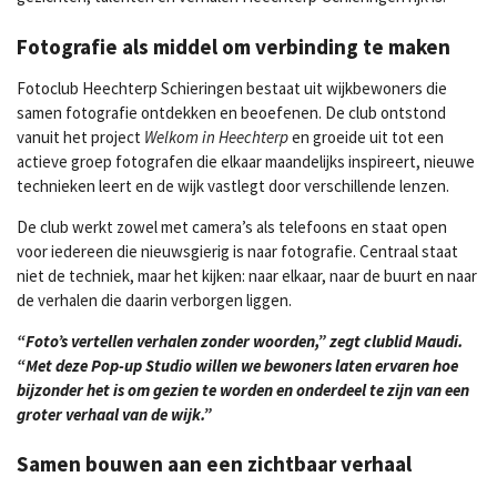
Fotografie als middel om verbinding te maken
Fotoclub Heechterp Schieringen bestaat uit wijkbewoners die
samen fotografie ontdekken en beoefenen. De club ontstond
vanuit het project
Welkom in Heechterp
en groeide uit tot een
actieve groep fotografen die elkaar maandelijks inspireert, nieuwe
technieken leert en de wijk vastlegt door verschillende lenzen.
De club werkt zowel met camera’s als telefoons en staat open
voor iedereen die nieuwsgierig is naar fotografie. Centraal staat
niet de techniek, maar het kijken: naar elkaar, naar de buurt en naar
de verhalen die daarin verborgen liggen.
“Foto’s vertellen verhalen zonder woorden,” zegt clublid Maudi.
“Met deze Pop-up Studio willen we bewoners laten ervaren hoe
bijzonder het is om gezien te worden en onderdeel te zijn van een
groter verhaal van de wijk.”
Samen bouwen aan een zichtbaar verhaal