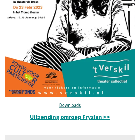
Downloads
Uitzending omroep Fryslan >>